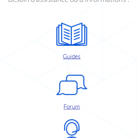
Guides
Forum